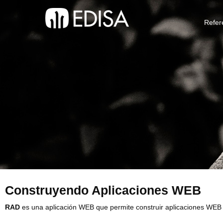
Refer
Construyendo Aplicaciones WEB
RAD
es una aplicación WEB que permite construir aplicaciones WEB