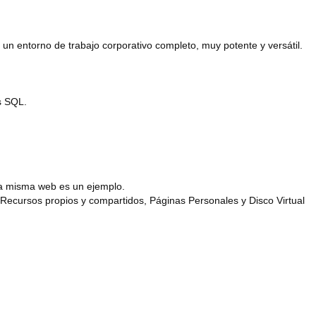
 un entorno de trabajo corporativo completo, muy potente y versátil.
s SQL.
ta misma web es un ejemplo.
 Recursos propios y compartidos, Páginas Personales y Disco Virtual