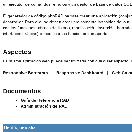
un ejecutor de comandos remotos y un gestor de base de datos SQL,
El generador de código phpRAD permite crear una aplicación (conjun
desarrollar. Para ello, se deben crear previamente las tablas de la 
con las funciones básicas de listado, modificación, inserción, borrado
interfaces gráficas) o modificar las funciones que aporta.
Aspectos
La misma aplicación web puede ser utilizada con cualquier aspecto. 
Responsive Bootstrap
|
Responsive Dashboard
|
Web Colo
Documentos
Guía de Referencia RAD
Administración de RAD
Un día, una cita