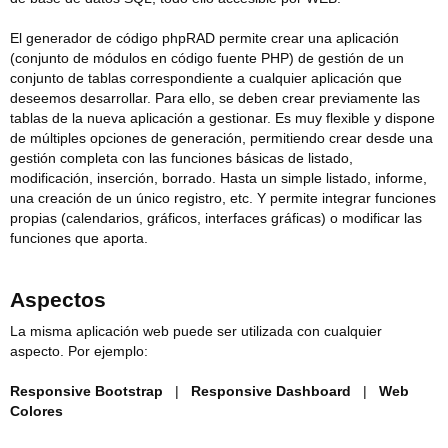
El generador de código phpRAD permite crear una aplicación
(conjunto de módulos en código fuente PHP) de gestión de un
conjunto de tablas correspondiente a cualquier aplicación que
deseemos desarrollar. Para ello, se deben crear previamente las
tablas de la nueva aplicación a gestionar. Es muy flexible y dispone
de múltiples opciones de generación, permitiendo crear desde una
gestión completa con las funciones básicas de listado,
modificación, inserción, borrado. Hasta un simple listado, informe,
una creación de un único registro, etc. Y permite integrar funciones
propias (calendarios, gráficos, interfaces gráficas) o modificar las
funciones que aporta.
Aspectos
La misma aplicación web puede ser utilizada con cualquier
aspecto. Por ejemplo:
Responsive Bootstrap
|
Responsive Dashboard
|
Web
Colores