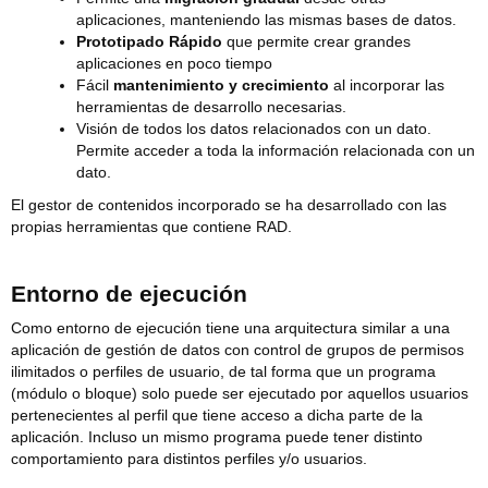
aplicaciones, manteniendo las mismas bases de datos.
Prototipado Rápido
que permite crear grandes
aplicaciones en poco tiempo
Fácil
mantenimiento y crecimiento
al incorporar las
herramientas de desarrollo necesarias.
Visión de todos los datos relacionados con un dato.
Permite acceder a toda la información relacionada con un
dato.
El gestor de contenidos incorporado se ha desarrollado con las
propias herramientas que contiene RAD.
Entorno de ejecución
Como entorno de ejecución tiene una arquitectura similar a una
aplicación de gestión de datos con control de grupos de permisos
ilimitados o perfiles de usuario, de tal forma que un programa
(módulo o bloque) solo puede ser ejecutado por aquellos usuarios
pertenecientes al perfil que tiene acceso a dicha parte de la
aplicación. Incluso un mismo programa puede tener distinto
comportamiento para distintos perfiles y/o usuarios.